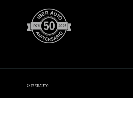
© IBERAUTO