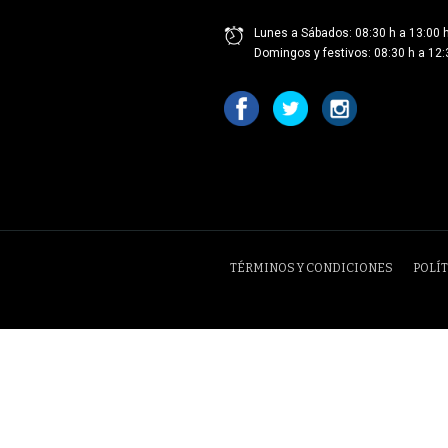
Lunes a Sábados: 08:30 h a 13:00 h
Domingos y festivos: 08:30 h a 12:
TÉRMINOS Y CONDICIONES
POLÍT