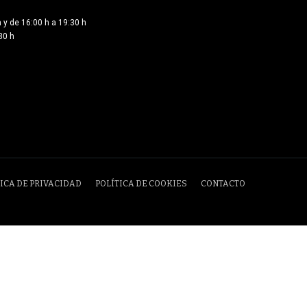
 y de 16:00 h a 19:30 h
30 h
ICA DE PRIVACIDAD
POLÍTICA DE COOKIES
CONTACTO