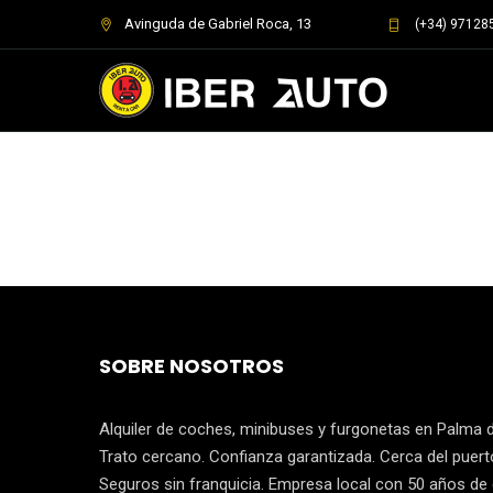
Avinguda de Gabriel Roca, 13
(+34) 97128
SOBRE NOSOTROS
Alquiler de coches, minibuses y furgonetas en Palma d
Trato cercano. Confianza garantizada. Cerca del puerto
Seguros sin franquicia. Empresa local con 50 años de