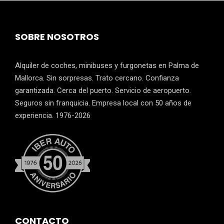
SOBRE NOSOTROS
Alquiler de coches, minibuses y furgonetas en Palma de
Mallorca. Sin sorpresas. Trato cercano. Confianza
garantizada. Cerca del puerto. Servicio de aeropuerto.
Seguros sin franquicia. Empresa local con 50 años de
experiencia. 1976-2026
CONTACTO