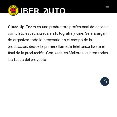
Close Up Team
es una productora profesional de servicio
completo especializada en fotografía y cine. Se encargan
de organizar todo lo necesario en el campo de la
producción, desde la primera llamada telefónica hasta el
final de la producción. Con sede en Mallorca, cubren todas
las fases del proyecto.